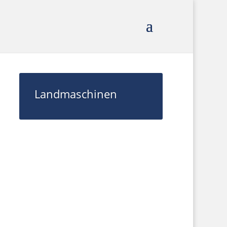
Landmaschinen