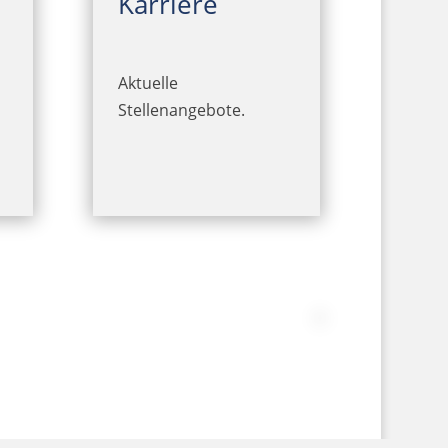
Karriere
Aktuelle
Stellenangebote.