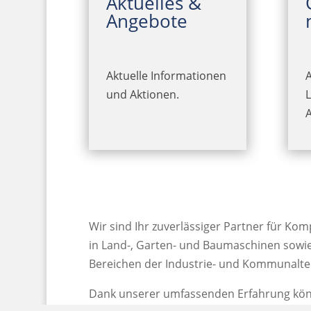
Aktuelles &
Angebote
Aktuelle Informationen
A
und Aktionen.
Wir sind Ihr zuverlässiger Partner für K
in Land-, Garten- und Baumaschinen sowie 
Bereichen der Industrie- und Kommunalte
Dank unserer umfassenden Erfahrung kön