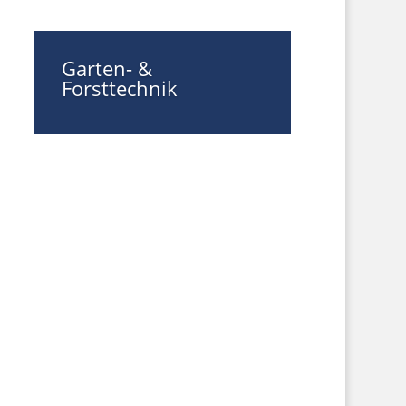
Garten- &
Forsttechnik